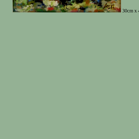
30cm x 4